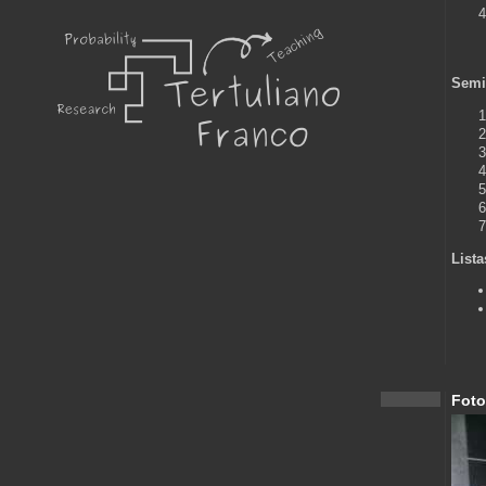
Semin
Lista
Foto